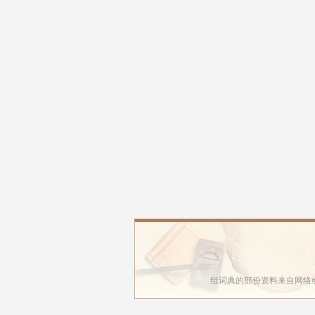
组词典的部份资料来自网络