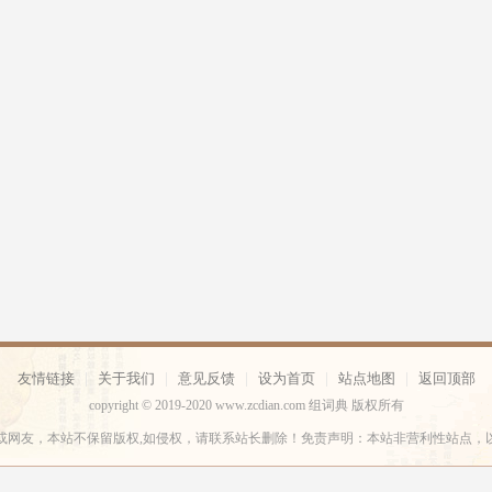
友情链接
|
关于我们
|
意见反馈
|
设为首页
|
站点地图
|
返回顶部
copyright © 2019-2020 www.zcdian.com 组词典 版权所有
或网友，本站不保留版权,如侵权，请联系站长删除！免责声明：本站非营利性站点，