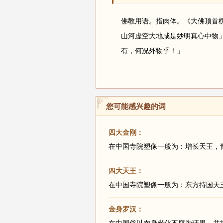
佛教用语。指肉体。《大佛顶首
山河虚空大地咸是妙明真心中物
有，何况外物乎！」
您可能感兴趣的词
四大金刚：
在中国寺院塑像一般为：增长天王，
四大天王：
在中国寺院塑像一般为：东方持国天
金身罗汉：